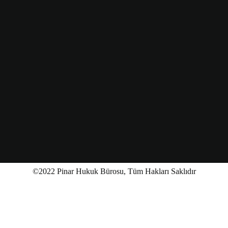
©2022 Pinar Hukuk Bürosu, Tüm Hakları Saklıdır