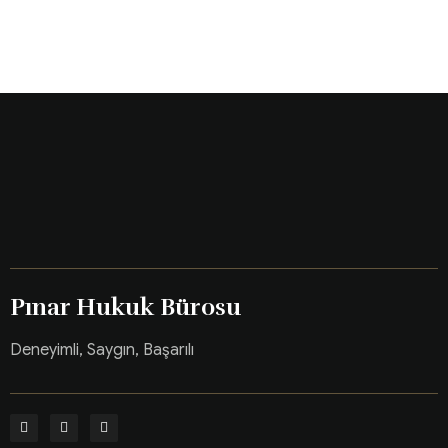
Pınar Hukuk Bürosu
Deneyimli, Saygın, Başarılı