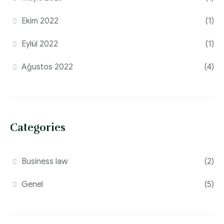
Ekim 2022
(1)
Eylül 2022
(1)
Ağustos 2022
(4)
Categories
Business law
(2)
Genel
(5)