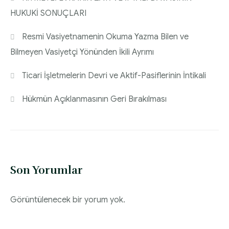
HUKUKİ SONUÇLARI
Resmi Vasiyetnamenin Okuma Yazma Bilen ve
Bilmeyen Vasiyetçi Yönünden İkili Ayrımı
Ticari İşletmelerin Devri ve Aktif-Pasiflerinin İntikali
Hükmün Açıklanmasının Geri Bırakılması
Son Yorumlar
Görüntülenecek bir yorum yok.