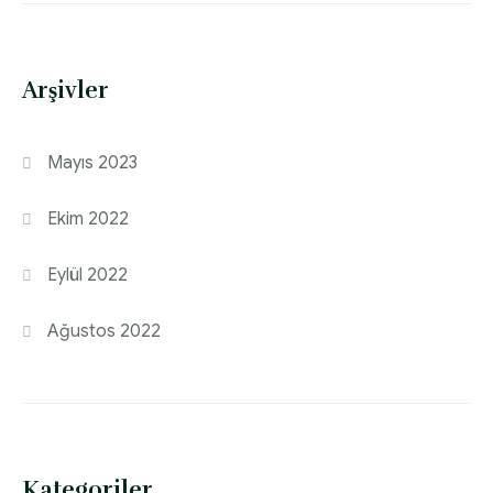
Arşivler
Mayıs 2023
Ekim 2022
Eylül 2022
Ağustos 2022
Kategoriler