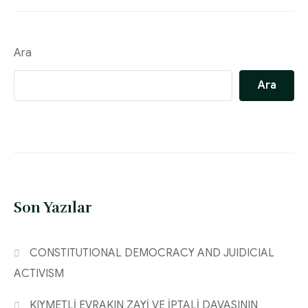
Ara
Ara
Son Yazılar
CONSTITUTIONAL DEMOCRACY AND JUIDICIAL
ACTIVISM
KIYMETLİ EVRAKIN ZAYİ VE İPTALİ DAVASININ