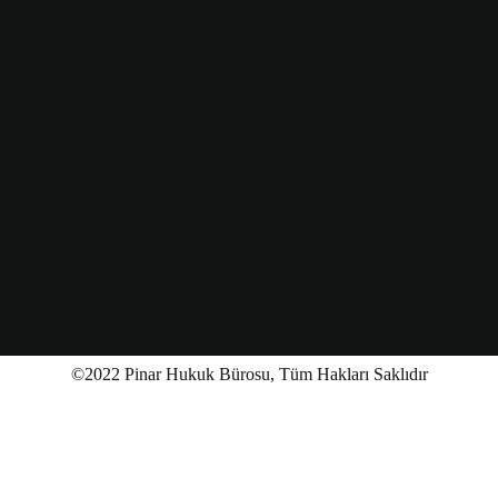
©2022 Pinar Hukuk Bürosu, Tüm Hakları Saklıdır